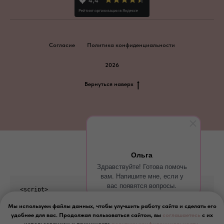
Согласие
Политика конфиденциальности
2026
Вернуться наверх
Ольга
Здравствуйте! Готова помочь
вам. Напишите мне, если у
вас появятся вопросы.
<script>

Мы используем файлы данных, чтобы улучшить работу сайта и сделать его
</script>
удобнее для вас. Продолжая пользоваться сайтом, вы
соглашаетесь
с их