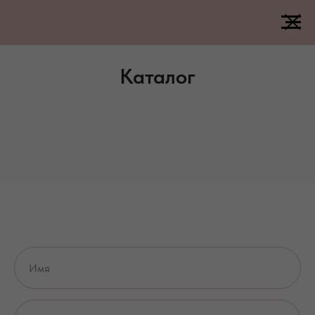
Каталог