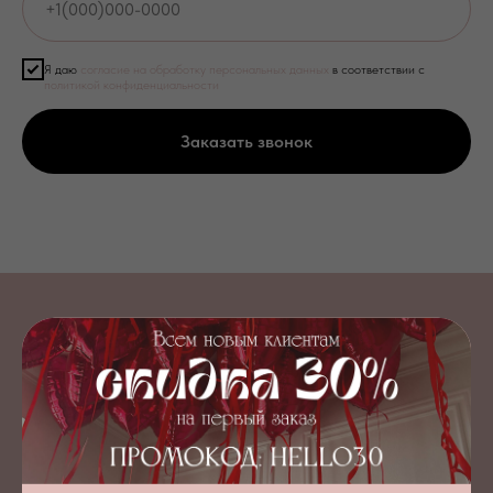
Я даю
согласие на обработку персональных данных
в соответствии с
политикой конфиденциальности
Заказать звонок