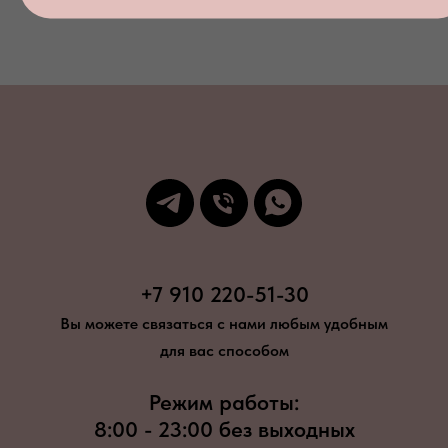
+7 910 220-51-30
Вы можете связаться с нами любым удобным
для вас способом
Режим работы:
8:00 - 23:00 без выходных