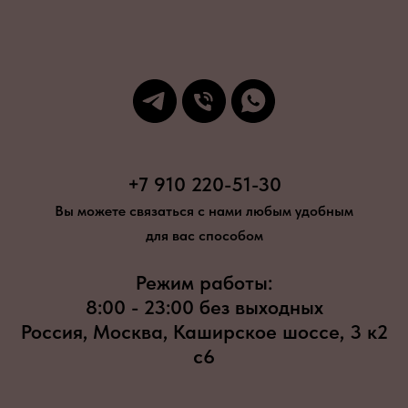
+7 910 220-51-30
Вы можете связаться с нами любым удобным
для вас способом
Режим работы:
8:00 - 23:00 без выходных
Россия, Москва, Каширское шоссе, 3 к2
с6