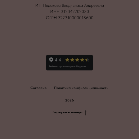
ИП Подакова Владислава Андреевна
ИНН 312342202030
ОГРН 322310000018600
Согласие
Политика конфиденциальности
2026
Вернуться наверх