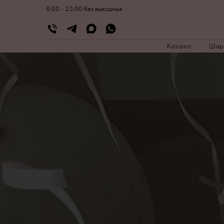
8:00 - 23:00 без выходных
Каталог
Ша