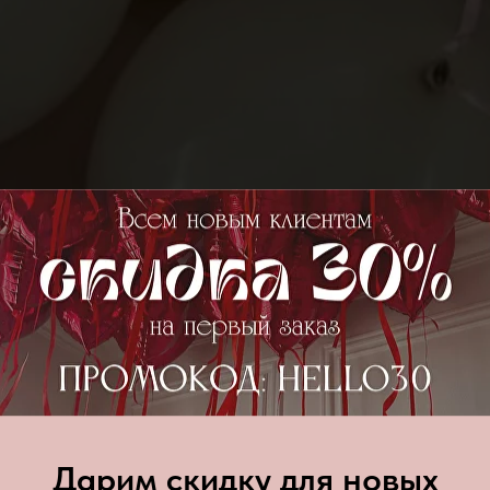
Дарим скидку для новых