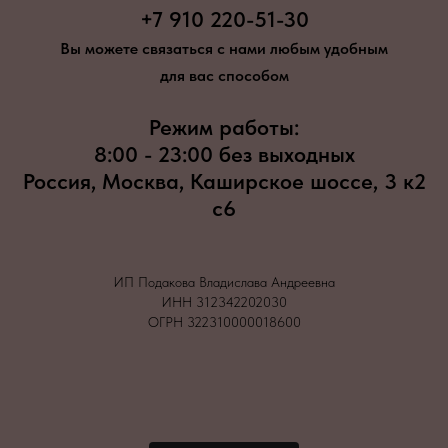
+7 910 220-51-30
Вы можете связаться с нами любым удобным
для вас способом
Режим работы:
8:00 - 23:00 без выходных
Россия, Москва, Каширское шоссе, 3 к2
с6
ИП Подакова Владислава Андреевна
ИНН 312342202030
ОГРН 322310000018600