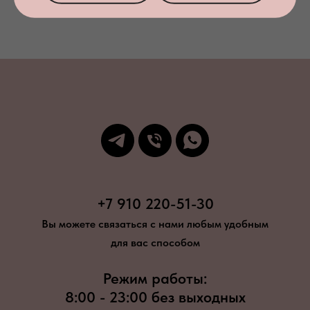
+7 910 220-51-30
Вы можете связаться с нами любым удобным
для вас способом
Режим работы:
8:00 - 23:00 без выходных