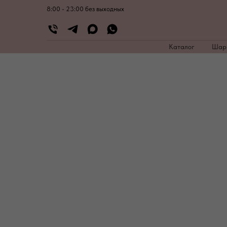
8:00 - 23:00 без выходных
Каталог
Ша