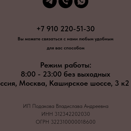
+7 910 220-51-30
Вы можете связаться с нами любым удобным
для вас способом
Режим работы:
8:00 - 23:00 без выходных
ссия, Москва, Каширское шоссе, 3 к2
ИП Подакова Владислава Андреевна
ИНН 312342202030
ОГРН 322310000018600