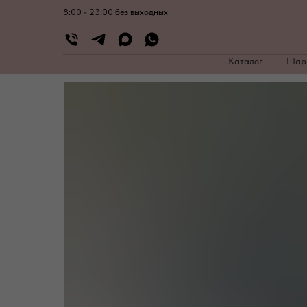
8:00 - 23:00 без выходных
Каталог
Ша