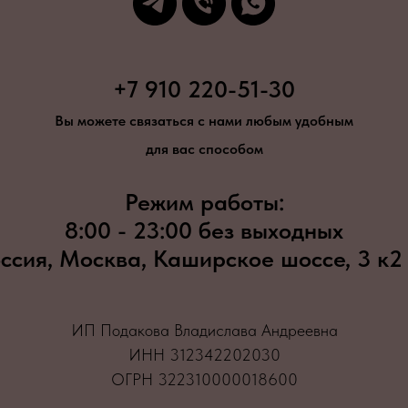
+7 910 220-51-30
Вы можете связаться с нами любым удобным
для вас способом
Режим работы:
8:00 - 23:00 без выходных
ссия, Москва, Каширское шоссе, 3 к2
ИП Подакова Владислава Андреевна
ИНН 312342202030
ОГРН 322310000018600