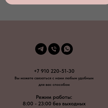
+7 910 220-51-30
Вы можете связаться с нами любым удобным
для вас способом
Режим работы:
8:00 - 23:00 без выходных