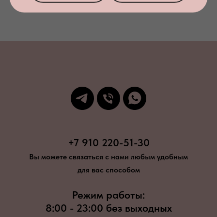
+7 910 220-51-30
Вы можете связаться с нами любым удобным
для вас способом
Режим работы:
8:00 - 23:00 без выходных