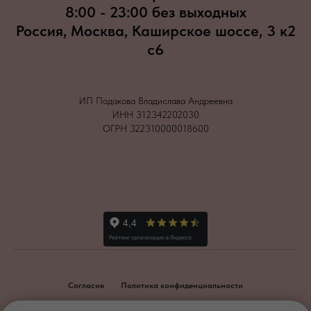
8:00 - 23:00 без выходных
Россия, Москва, Каширское шоссе, 3 к2
с6
ИП Подакова Владислава Андреевна
ИНН 312342202030
ОГРН 322310000018600
Согласие
Политика конфиденциальности