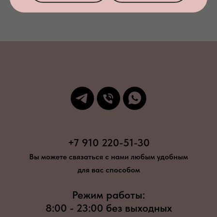
+7 910 220-51-30
Вы можете связаться с нами любым удобным
для вас способом
Режим работы:
8:00 - 23:00 без выходных