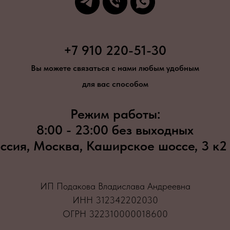
+7 910 220-51-30
Вы можете связаться с нами любым удобным
для вас способом
Режим работы:
8:00 - 23:00 без выходных
ссия, Москва, Каширское шоссе, 3 к2
ИП Подакова Владислава Андреевна
ИНН 312342202030
ОГРН 322310000018600