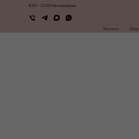
8:00 - 23:00 без выходных
Каталог
Ша