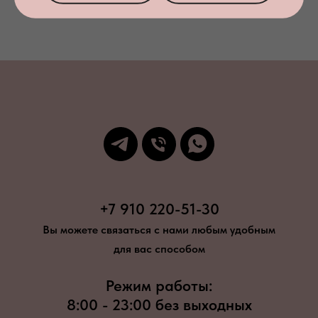
+7 910 220-51-30
Вы можете связаться с нами любым удобным
для вас способом
Режим работы:
8:00 - 23:00 без выходных