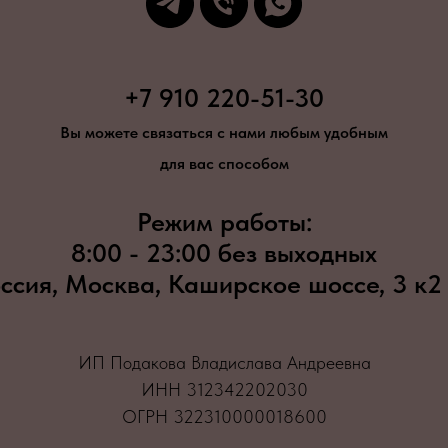
+7 910 220-51-30
Вы можете связаться с нами любым удобным
для вас способом
Режим работы:
8:00 - 23:00 без выходных
ссия, Москва, Каширское шоссе, 3 к2
ИП Подакова Владислава Андреевна
ИНН 312342202030
ОГРН 322310000018600