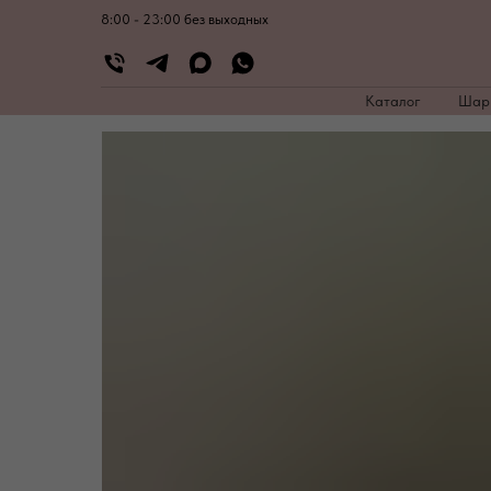
8:00 - 23:00 без выходных
Каталог
Ша