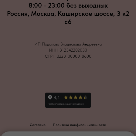
8:00 - 23:00 без выходных
Россия, Москва, Каширское шоссе, 3 к2
с6
ИП Подакова Владислава Андреевна
ИНН 312342202030
ОГРН 322310000018600
Согласие
Политика конфиденциальности