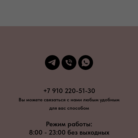
+7 910 220-51-30
Вы можете связаться с нами любым удобным
для вас способом
Режим работы:
8:00 - 23:00 без выходных