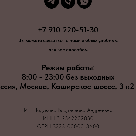
+7 910 220-51-30
Вы можете связаться с нами любым удобным
для вас способом
Режим работы:
8:00 - 23:00 без выходных
ссия, Москва, Каширское шоссе, 3 к2
ИП Подакова Владислава Андреевна
ИНН 312342202030
ОГРН 322310000018600