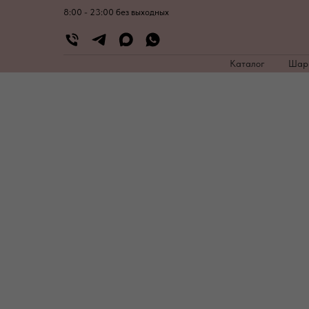
8:00 - 23:00 без выходных
Каталог
Ша