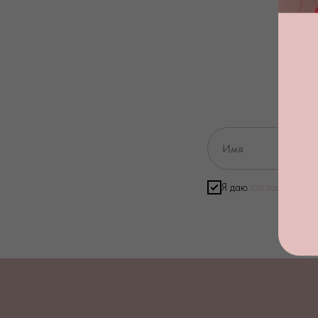
Я даю
согласие на о