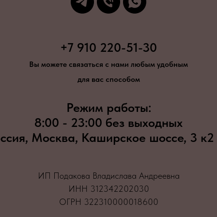
+7 910 220-51-30
Вы можете связаться с нами любым удобным
для вас способом
Режим работы:
8:00 - 23:00 без выходных
ссия, Москва, Каширское шоссе, 3 к2
ИП Подакова Владислава Андреевна
ИНН 312342202030
ОГРН 322310000018600