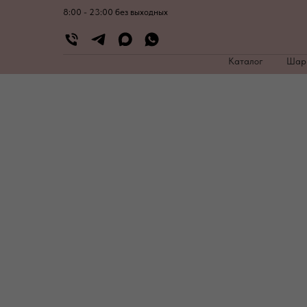
8:00 - 23:00 без выходных
Каталог
Ша