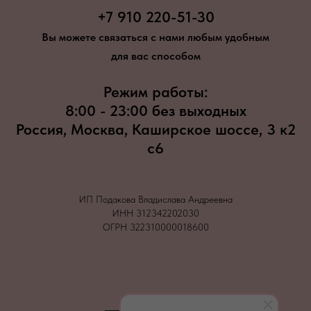
+7 910 220-51-30
Вы можете связаться с нами любым удобным
для вас способом
Режим работы:
8:00 - 23:00 без выходных
Россия, Москва, Каширское шоссе, 3 к2
с6
ИП Подакова Владислава Андреевна
ИНН 312342202030
ОГРН 322310000018600