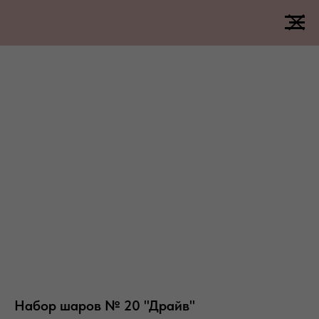
Набор шаров № 20 "Драйв"