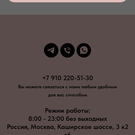
+7 910 220-51-30
Вы можете связаться с нами любым удобным
для вас способом
Режим работы:
8:00 - 23:00 без выходных
Россия, Москва, Каширское шоссе, 3 к2
с6