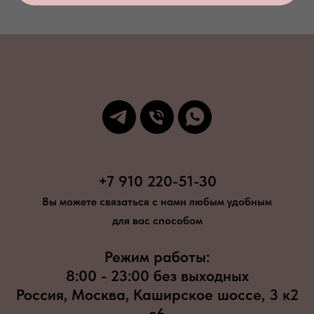
+7 910 220-51-30
Вы можете связаться с нами любым удобным
для вас способом
Режим работы:
8:00 - 23:00 без выходных
Россия, Москва, Каширское шоссе, 3 к2
с6