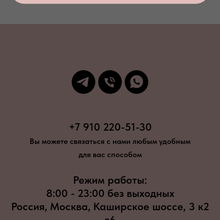
+7 910 220-51-30
Вы можете связаться с нами любым удобным
для вас способом
Режим работы:
8:00 - 23:00 без выходных
Россия, Москва, Каширское шоссе, 3 к2
с6