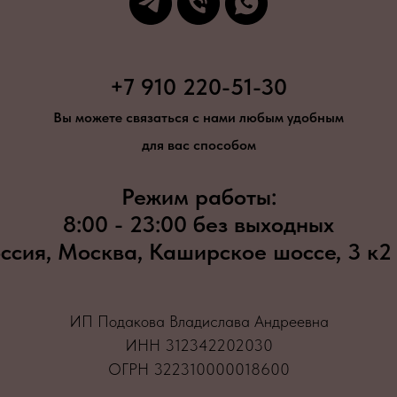
+7 910 220-51-30
Вы можете связаться с нами любым удобным
для вас способом
Режим работы:
8:00 - 23:00 без выходных
ссия, Москва, Каширское шоссе, 3 к2
ИП Подакова Владислава Андреевна
ИНН 312342202030
ОГРН 322310000018600