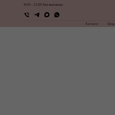
8:00 - 23:00 без выходных
Каталог
Ша