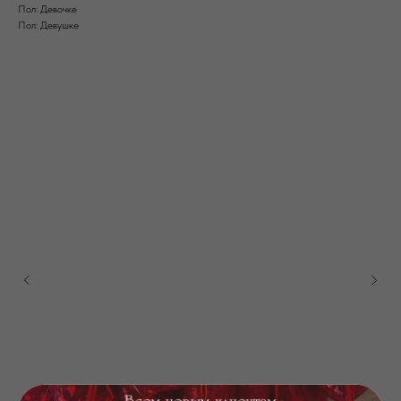
Пол: Девочке
Пол: Девушке