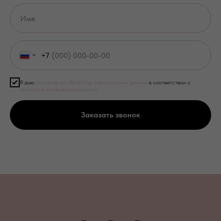
+7
Я даю
согласие на обработку персональных данных
в соответствии с
политикой конфиденциальности
Заказать звонок