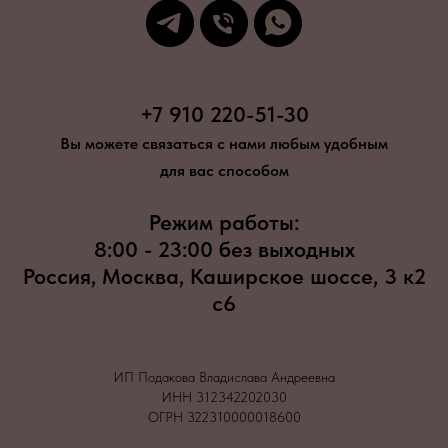
+7 910 220-51-30
Вы можете связаться с нами любым удобным
для вас способом
Режим работы:
8:00 - 23:00 без выходных
Россия, Москва, Каширское шоссе, 3 к2
с6
ИП Подакова Владислава Андреевна
ИНН 312342202030
ОГРН 322310000018600