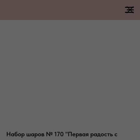
Набор шаров № 170 "Первая радость с