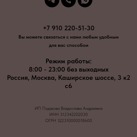
+7 910 220-51-30
Вы можете связаться с нами любым удобным
для вас способом
Режим работы:
8:00 - 23:00 без выходных
Россия, Москва, Каширское шоссе, 3 к2
с6
ИП Подакова Владислава Андреевна
ИНН 312342202030
ОГРН 322310000018600