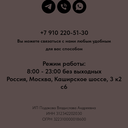
+7 910 220-51-30
Вы можете связаться с нами любым удобным
для вас способом
Режим работы:
8:00 - 23:00 без выходных
Россия, Москва, Каширское шоссе, 3 к2
с6
ИП Подакова Владислава Андреевна
ИНН 312342202030
ОГРН 322310000018600