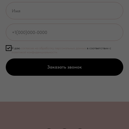
Я даю
согласие на обработку персональных данных
в соответствии с
политикой конфиденциальности
Заказать звонок