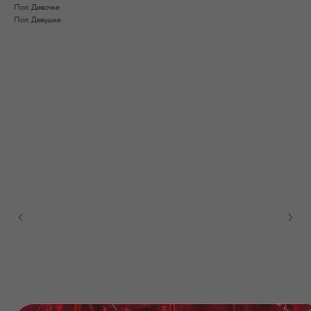
Пол: Девочке
Пол: Девушке