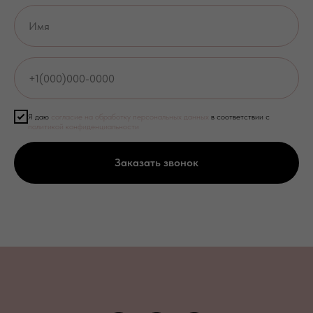
Я даю
согласие на обработку персональных данных
в соответствии с
политикой конфиденциальности
Заказать звонок