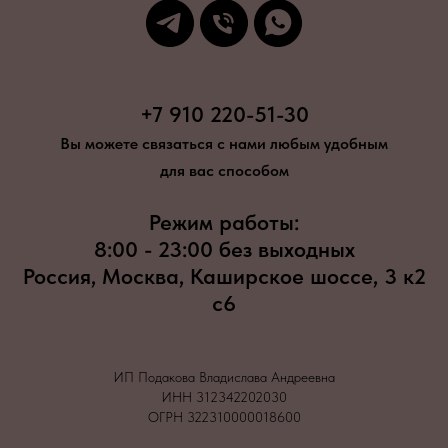
+7 910 220-51-30
Вы можете связаться с нами любым удобным
для вас способом
Режим работы:
8:00 - 23:00 без выходных
Россия, Москва, Каширское шоссе, 3 к2
с6
ИП Подакова Владислава Андреевна
ИНН 312342202030
ОГРН 322310000018600