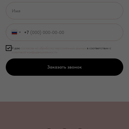
+7
Я даю
согласие на обработку персональных данных
в соответствии с
политикой конфиденциальности
Заказать звонок