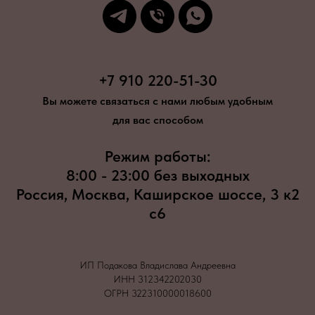
+7 910 220-51-30
Вы можете связаться с нами любым удобным
для вас способом
Режим работы:
8:00 - 23:00 без выходных
Россия, Москва, Каширское шоссе, 3 к2
с6
ИП Подакова Владислава Андреевна
ИНН 312342202030
ОГРН 322310000018600