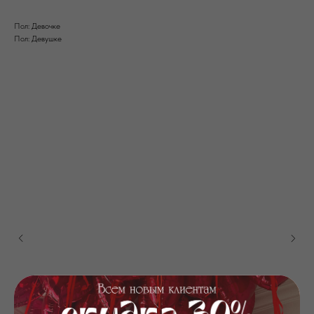
Пол: Девочке
Пол: Девушке