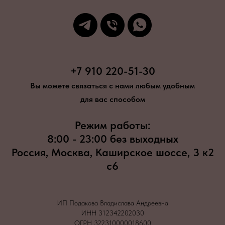
+7 910 220-51-30
Вы можете связаться с нами любым удобным
для вас способом
Режим работы:
8:00 - 23:00 без выходных
Россия, Москва, Каширское шоссе, 3 к2
с6
ИП Подакова Владислава Андреевна
ИНН 312342202030
ОГРН 322310000018600