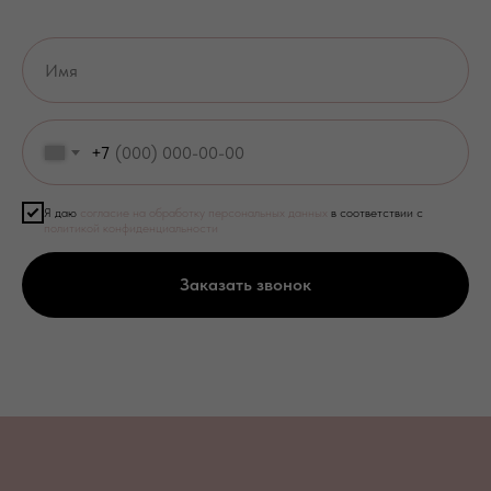
+7
Я даю
согласие на обработку персональных данных
в соответствии с
политикой конфиденциальности
Заказать звонок