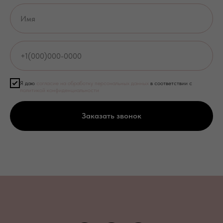
Я даю
согласие на обработку персональных данных
в соответствии с
политикой конфиденциальности
Заказать звонок