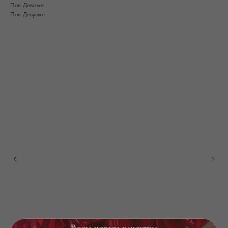
Пол: Девочке
Пол: Девушке