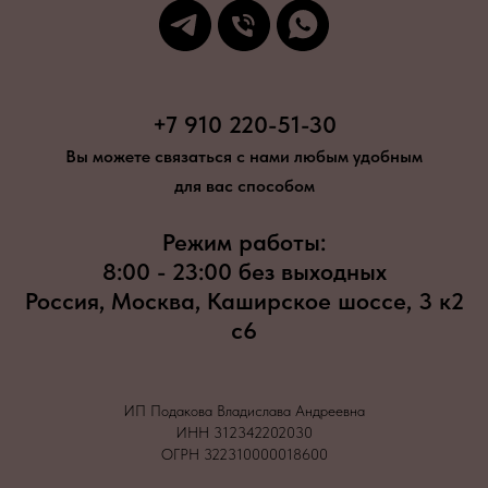
+7 910 220-51-30
Вы можете связаться с нами любым удобным
для вас способом
Режим работы:
8:00 - 23:00 без выходных
Россия, Москва, Каширское шоссе, 3 к2
с6
ИП Подакова Владислава Андреевна
ИНН 312342202030
ОГРН 322310000018600