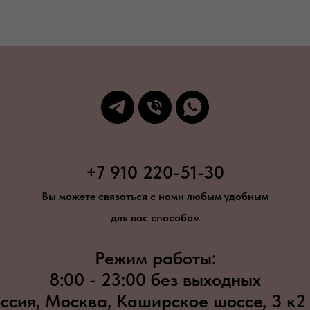
+7 910 220-51-30
Вы можете связаться с нами любым удобным
для вас способом
Режим работы:
8:00 - 23:00 без выходных
ссия, Москва, Каширское шоссе, 3 к2