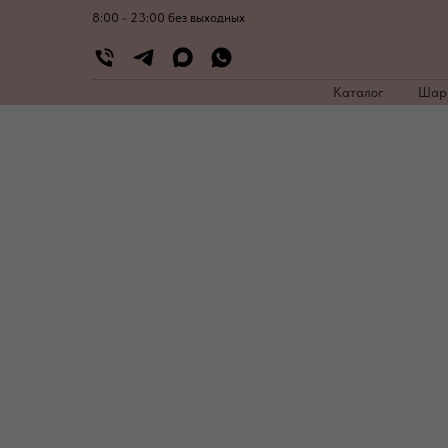
8:00 - 23:00 без выходных
Каталог
Ша