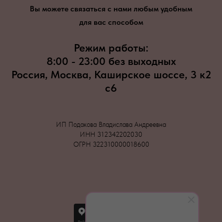
Вы можете связаться с нами любым удобным
для вас способом
Режим работы:
8:00 - 23:00 без выходных
Россия, Москва, Каширское шоссе, 3 к2
с6
ИП Подакова Владислава Андреевна
ИНН 312342202030
ОГРН 322310000018600