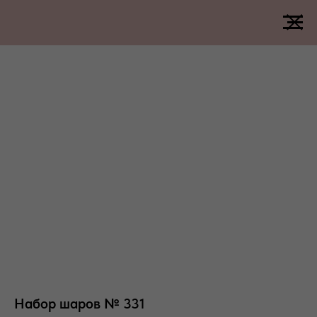
Набор шаров № 331